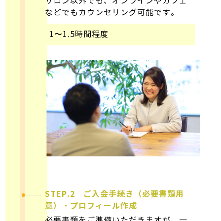
サロン以外でも、オンラインやカフェ
などでもカウンセリング可能です。
1〜1.5時間程度
STEP.2 ご入会手続き（必要書類用
意）・プロフィール作成
必要書類をご準備いただきますが、一