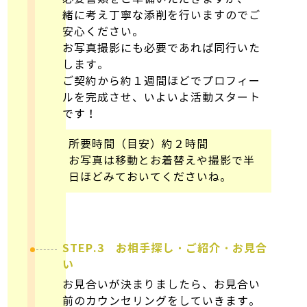
緒に考え丁寧な添削を行いますのでご
安心ください。
お写真撮影にも必要であれば同行いた
します。
ご契約から約１週間ほどでプロフィー
ルを完成させ、いよいよ活動スタート
です！
所要時間（目安）約２時間
お写真は移動とお着替えや撮影で半
日ほどみておいてくださいね。
STEP.3 お相手探し・ご紹介・お見合
い
お見合いが決まりましたら、お見合い
前のカウンセリングをしていきます。