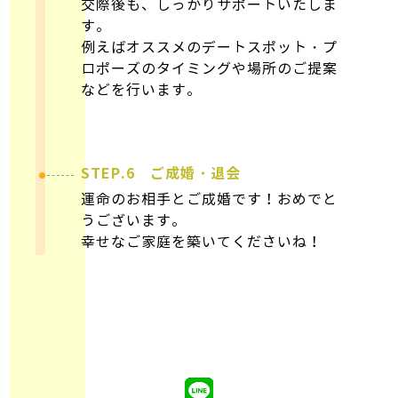
交際後も、しっかりサポートいたしま
す。
例えばオススメのデートスポット・プ
ロポーズのタイミングや場所のご提案
などを行います。
STEP.6 ご成婚・退会
運命のお相手とご成婚です！おめでと
うございます。
幸せなご家庭を築いてくださいね！